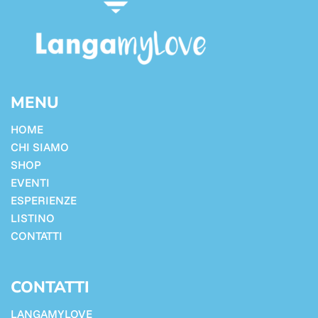
MENU
HOME
CHI SIAMO
SHOP
EVENTI
ESPERIENZE
LISTINO
CONTATTI
CONTATTI
LANGAMYLOVE