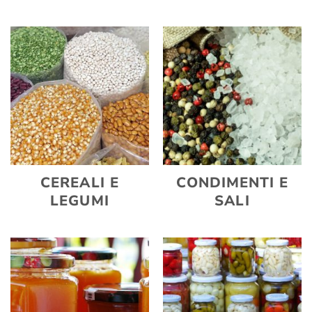
CEREALI E
CONDIMENTI E
LEGUMI
SALI