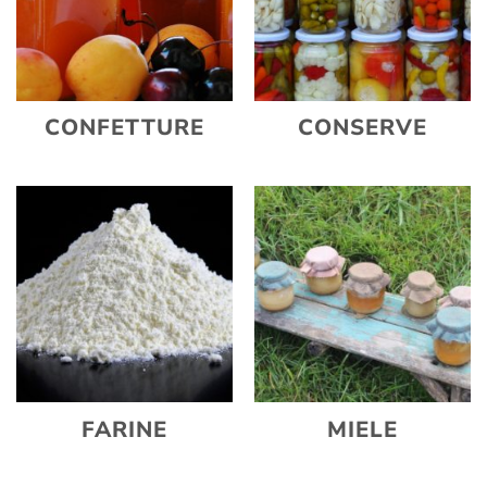
CONFETTURE
CONSERVE
FARINE
MIELE