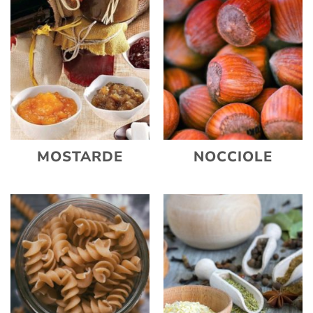
MOSTARDE
NOCCIOLE