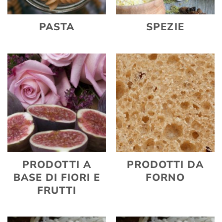
PASTA
SPEZIE
PRODOTTI A
PRODOTTI DA
BASE DI FIORI E
FORNO
FRUTTI