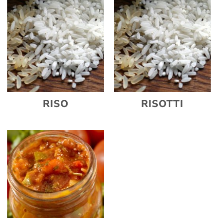
RISO
RISOTTI