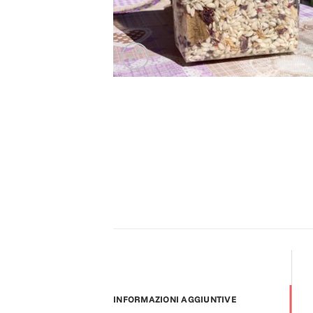
INFORMAZIONI AGGIUNTIVE