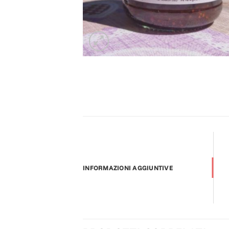
INFORMAZIONI AGGIUNTIVE