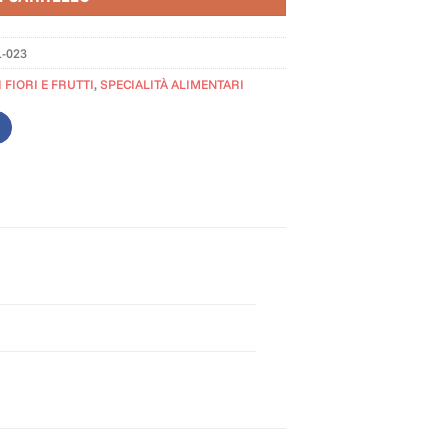
1-023
 FIORI E FRUTTI
,
SPECIALITÀ ALIMENTARI