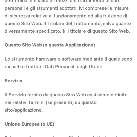
determina le finalità e i mezzi del trattamento di dati
personali e gli strumenti adottati, ivi comprese le misure
di sicurezza relative al funzionamento ed alla fruizione di
questo Sito Web. Il Titolare del Trattamento, salvo quanto
diversamente specificato, è il titolare di questo Sito Web.
Questo Sito Web (o questa Applicazione)
Lo strumento hardware o software mediante il quale sono
raccolti e trattati i Dati Personali degli Utenti.
Servizio
Il Servizio fornito da questo Sito Web così come definito
nei relativi termini (se presenti) su questo
sito/applicazione.
Unione Europea (o UE)