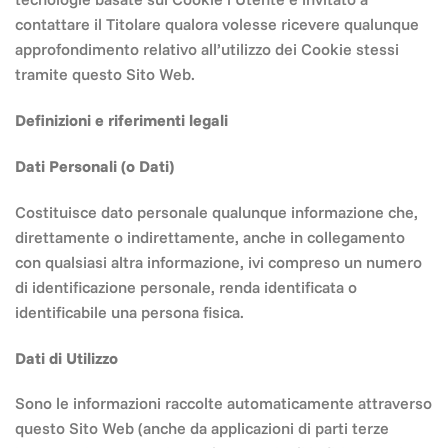
contattare il Titolare qualora volesse ricevere qualunque
approfondimento relativo all’utilizzo dei Cookie stessi
tramite questo Sito Web.
Definizioni e riferimenti legali
Dati Personali (o Dati)
Costituisce dato personale qualunque informazione che,
direttamente o indirettamente, anche in collegamento
con qualsiasi altra informazione, ivi compreso un numero
di identificazione personale, renda identificata o
identificabile una persona fisica.
Dati di Utilizzo
Sono le informazioni raccolte automaticamente attraverso
questo Sito Web (anche da applicazioni di parti terze