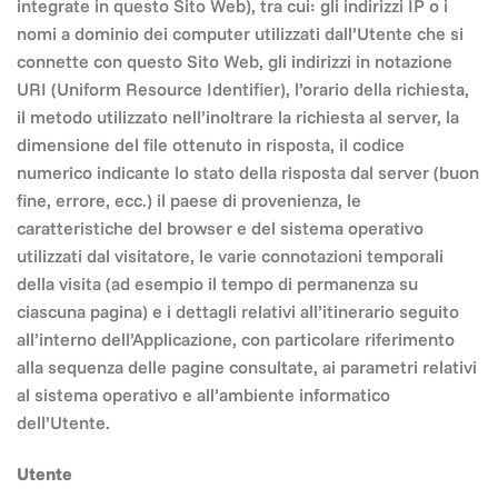
integrate in questo Sito Web), tra cui: gli indirizzi IP o i
nomi a dominio dei computer utilizzati dall’Utente che si
connette con questo Sito Web, gli indirizzi in notazione
URI (Uniform Resource Identifier), l’orario della richiesta,
il metodo utilizzato nell’inoltrare la richiesta al server, la
dimensione del file ottenuto in risposta, il codice
numerico indicante lo stato della risposta dal server (buon
fine, errore, ecc.) il paese di provenienza, le
caratteristiche del browser e del sistema operativo
utilizzati dal visitatore, le varie connotazioni temporali
della visita (ad esempio il tempo di permanenza su
ciascuna pagina) e i dettagli relativi all’itinerario seguito
all’interno dell’Applicazione, con particolare riferimento
alla sequenza delle pagine consultate, ai parametri relativi
al sistema operativo e all’ambiente informatico
dell’Utente.
Utente