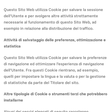
Questo Sito Web utilizza Cookie per salvare la sessione
dell’Utente e per svolgere altre attività strettamente
necessarie al funzionamento di questo Sito Web, ad
esempio in relazione alla distribuzione del traffico.
Attività di salvataggio delle preferenze, ottimizzazione e
statistica
Questo Sito Web utilizza Cookie per salvare le preferenze
di navigazione ed ottimizzare l’esperienza di navigazione
dell’Utente. Fra questi Cookie rientrano, ad esempio,
quelli per impostare la lingua e la valuta o per la gestione
di statistiche da parte del Titolare del sito.
Altre tipologie di Cookie o strumenti terzi che potrebbero
installarne
Alcuni dei servizi elencati di seguito raccolgono