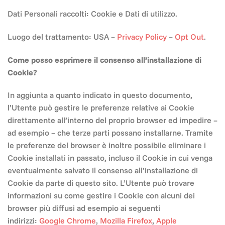
Dati Personali raccolti: Cookie e Dati di utilizzo.
Luogo del trattamento: USA –
Privacy Policy
–
Opt Out
.
Come posso esprimere il consenso all’installazione di
Cookie?
In aggiunta a quanto indicato in questo documento,
l’Utente può gestire le preferenze relative ai Cookie
direttamente all’interno del proprio browser ed impedire –
ad esempio – che terze parti possano installarne. Tramite
le preferenze del browser è inoltre possibile eliminare i
Cookie installati in passato, incluso il Cookie in cui venga
eventualmente salvato il consenso all’installazione di
Cookie da parte di questo sito. L’Utente può trovare
informazioni su come gestire i Cookie con alcuni dei
browser più diffusi ad esempio ai seguenti
indirizzi:
Google Chrome
,
Mozilla Firefox
,
Apple