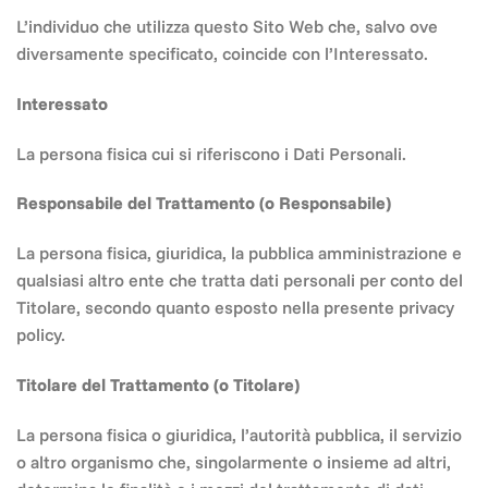
L’individuo che utilizza questo Sito Web che, salvo ove
diversamente specificato, coincide con l’Interessato.
Interessato
La persona fisica cui si riferiscono i Dati Personali.
Responsabile del Trattamento (o Responsabile)
La persona fisica, giuridica, la pubblica amministrazione e
qualsiasi altro ente che tratta dati personali per conto del
Titolare, secondo quanto esposto nella presente privacy
policy.
Titolare del Trattamento (o Titolare)
La persona fisica o giuridica, l’autorità pubblica, il servizio
o altro organismo che, singolarmente o insieme ad altri,