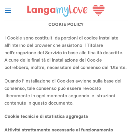
Salta
ai
contenuti
COOKIE POLICY
I Cookie sono costituiti da porzioni di codice installate
all’interno del browser che assistono il Titolare
nell’erogazione del Servizio in base alle finalità descritte.
Alcune delle finalità di installazione dei Cookie
potrebbero, inoltre, necessitare del consenso dell’Utente.
Quando l’installazione di Cookies avviene sulla base del
consenso, tale consenso può essere revocato
liberamente in ogni momento seguendo le istruzioni
contenute in questo documento.
Cookie tecnici e di statistica aggregata
Attività strettamente necessarie al funzionamento