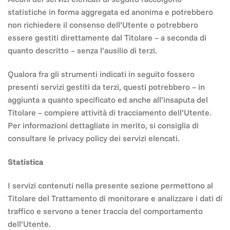
statistiche in forma aggregata ed anonima e potrebbero
non richiedere il consenso dell’Utente o potrebbero
essere gestiti direttamente dal Titolare – a seconda di
quanto descritto – senza l’ausilio di terzi.
Qualora fra gli strumenti indicati in seguito fossero
presenti servizi gestiti da terzi, questi potrebbero – in
aggiunta a quanto specificato ed anche all’insaputa del
Titolare – compiere attività di tracciamento dell’Utente.
Per informazioni dettagliate in merito, si consiglia di
consultare le privacy policy dei servizi elencati.
Statistica
I servizi contenuti nella presente sezione permettono al
Titolare del Trattamento di monitorare e analizzare i dati di
traffico e servono a tener traccia del comportamento
dell’Utente.