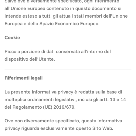
Salvo ove diversamente specificato, ogni riferimento
all’Unione Europea contenuto in questo documento si
intende esteso a tutti gli attuali stati membri dell’Unione
Europea e dello Spazio Economico Europeo.
Cookie
Piccola porzione di dati conservata all’interno del
dispositivo dell’Utente.
Riferimenti legali
La presente informativa privacy è redatta sulla base di
molteplici ordinamenti legislativi, inclusi gli artt. 13 e 14
del Regolamento (UE) 2016/679.
Ove non diversamente specificato, questa informativa
privacy riguarda esclusivamente questo Sito Web.