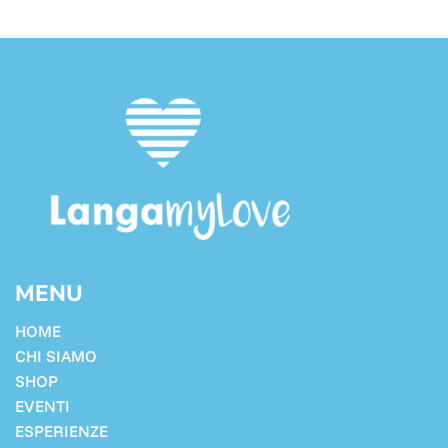
MENU
HOME
CHI SIAMO
SHOP
EVENTI
ESPERIENZE