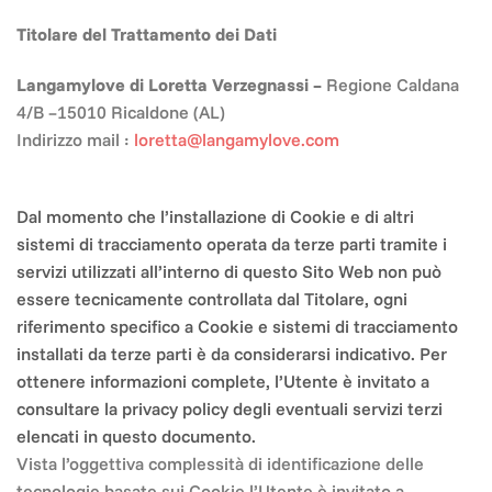
Titolare del Trattamento dei Dati
Langamylove di Loretta Verzegnassi –
Regione Caldana
4/B –15010 Ricaldone (AL)
Indirizzo mail :
loretta@langamylove.com
Dal momento che l’installazione di Cookie e di altri
sistemi di tracciamento operata da terze parti tramite i
servizi utilizzati all’interno di questo Sito Web non può
essere tecnicamente controllata dal Titolare, ogni
riferimento specifico a Cookie e sistemi di tracciamento
installati da terze parti è da considerarsi indicativo. Per
ottenere informazioni complete, l’Utente è invitato a
consultare la privacy policy degli eventuali servizi terzi
elencati in questo documento.
Vista l’oggettiva complessità di identificazione delle
tecnologie basate sui Cookie l’Utente è invitato a