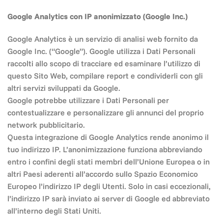
Google Analytics con IP anonimizzato (Google Inc.)
Google Analytics è un servizio di analisi web fornito da
Google Inc. (“Google”). Google utilizza i Dati Personali
raccolti allo scopo di tracciare ed esaminare l’utilizzo di
questo Sito Web, compilare report e condividerli con gli
altri servizi sviluppati da Google.
Google potrebbe utilizzare i Dati Personali per
contestualizzare e personalizzare gli annunci del proprio
network pubblicitario.
Questa integrazione di Google Analytics rende anonimo il
tuo indirizzo IP. L’anonimizzazione funziona abbreviando
entro i confini degli stati membri dell’Unione Europea o in
altri Paesi aderenti all’accordo sullo Spazio Economico
Europeo l’indirizzo IP degli Utenti. Solo in casi eccezionali,
l’indirizzo IP sarà inviato ai server di Google ed abbreviato
all’interno degli Stati Uniti.