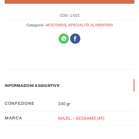
COD:
1-021
Categorie:
MOSTARDE
,
SPECIALITÀ ALIMENTARI
INFORMAZIONI AGGIUNTIVE
CONFEZIONE
240 gr
MARCA
MA.EL. – SESSAME (AT)