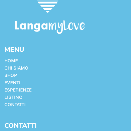
MENU
HOME
CHI SIAMO
SHOP
EVENTI
ESPERIENZE
LISTINO
CONTATTI
CONTATTI