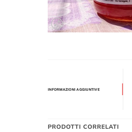
INFORMAZIONI AGGIUNTIVE
PRODOTTI CORRELATI