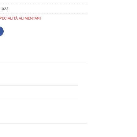
1-022
PECIALITÀ ALIMENTARI