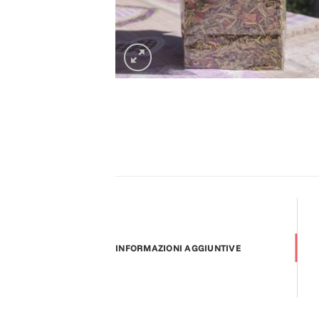
INFORMAZIONI AGGIUNTIVE