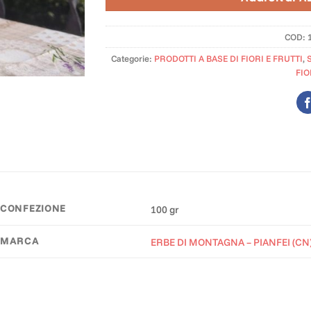
COD:
Categorie:
PRODOTTI A BASE DI FIORI E FRUTTI
,
FIO
CONFEZIONE
100 gr
MARCA
ERBE DI MONTAGNA – PIANFEI (CN