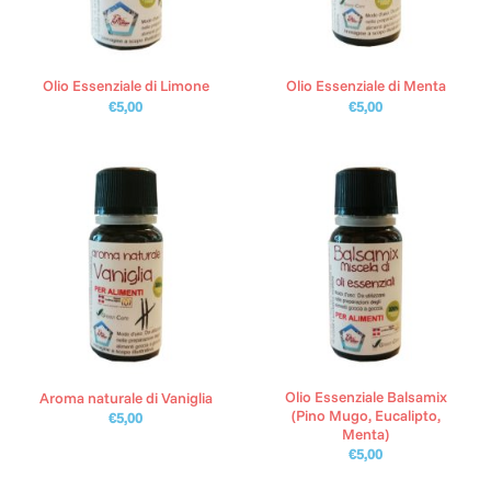
Olio Essenziale di Limone
Olio Essenziale di Menta
€
5,00
€
5,00
Olio Essenziale Balsamix
Aroma naturale di Vaniglia
(Pino Mugo, Eucalipto,
€
5,00
Menta)
€
5,00