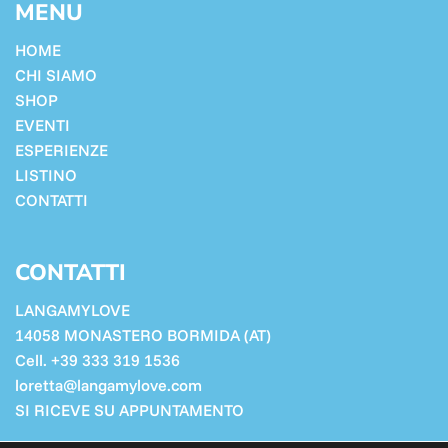
MENU
HOME
CHI SIAMO
SHOP
EVENTI
ESPERIENZE
LISTINO
CONTATTI
CONTATTI
LANGAMYLOVE
14058 MONASTERO BORMIDA (AT)
Cell. +39 333 319 1536
loretta@langamylove.com
SI RICEVE SU APPUNTAMENTO