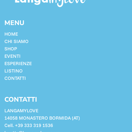
MENU
HOME
CHI SIAMO
SHOP
EVENTI
ESPERIENZE
LISTINO
CONTATTI
CONTATTI
LANGAMYLOVE
14058 MONASTERO BORMIDA (AT)
Cell. +39 333 319 1536