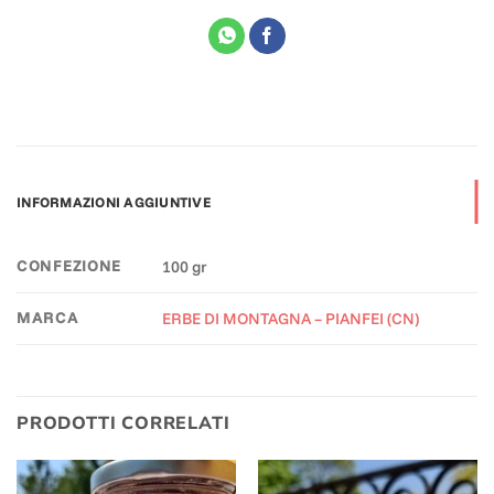
INFORMAZIONI AGGIUNTIVE
CONFEZIONE
100 gr
MARCA
ERBE DI MONTAGNA – PIANFEI (CN)
PRODOTTI CORRELATI