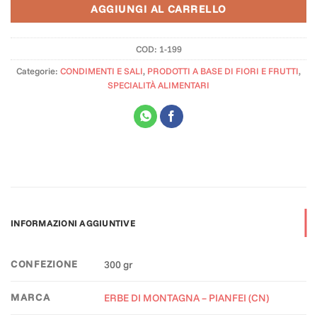
AGGIUNGI AL CARRELLO
COD:
1-199
Categorie:
CONDIMENTI E SALI
,
PRODOTTI A BASE DI FIORI E FRUTTI
,
SPECIALITÀ ALIMENTARI
INFORMAZIONI AGGIUNTIVE
CONFEZIONE
300 gr
MARCA
ERBE DI MONTAGNA – PIANFEI (CN)