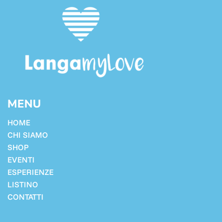
MENU
HOME
CHI SIAMO
SHOP
EVENTI
ESPERIENZE
LISTINO
CONTATTI