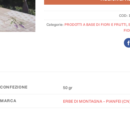
COD:
Categorie:
PRODOTTI A BASE DI FIORI E FRUTTI
,
FIO
CONFEZIONE
50 gr
MARCA
ERBE DI MONTAGNA – PIANFEI (CN