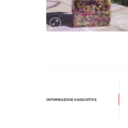
INFORMAZIONI AGGIUNTIVE