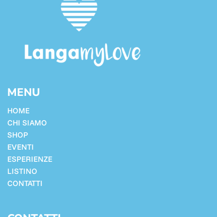
MENU
HOME
CHI SIAMO
SHOP
EVENTI
ESPERIENZE
LISTINO
CONTATTI