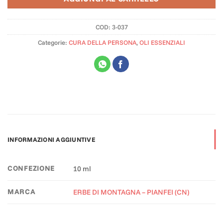
COD:
3-037
Categorie:
CURA DELLA PERSONA
,
OLI ESSENZIALI
INFORMAZIONI AGGIUNTIVE
CONFEZIONE
10 ml
MARCA
ERBE DI MONTAGNA – PIANFEI (CN)