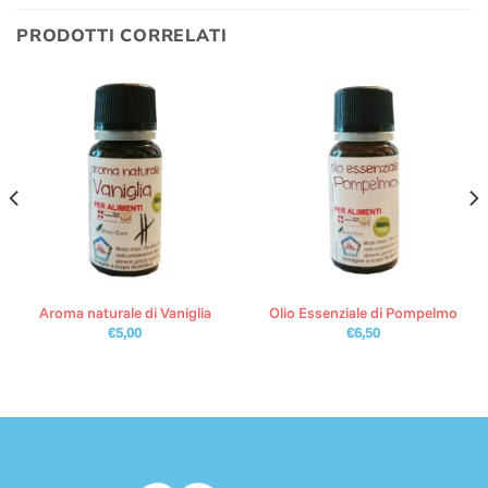
PRODOTTI CORRELATI
Aroma naturale di Vaniglia
Olio Essenziale di Pompelmo
€
5,00
€
6,50