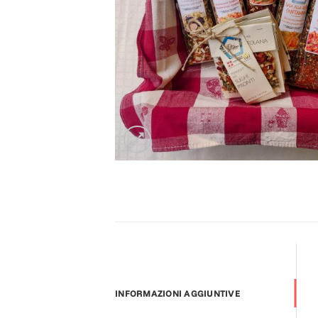
INFORMAZIONI AGGIUNTIVE