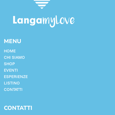
MENU
HOME
CHI SIAMO
SHOP
EVENTI
ESPERIENZE
LISTINO
CONTATTI
CONTATTI