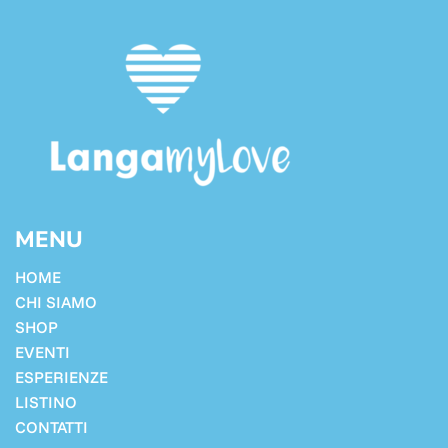
MENU
HOME
CHI SIAMO
SHOP
EVENTI
ESPERIENZE
LISTINO
CONTATTI