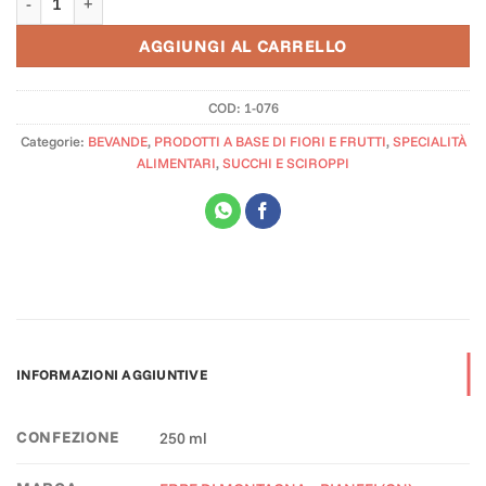
AGGIUNGI AL CARRELLO
COD:
1-076
Categorie:
BEVANDE
,
PRODOTTI A BASE DI FIORI E FRUTTI
,
SPECIALITÀ
ALIMENTARI
,
SUCCHI E SCIROPPI
INFORMAZIONI AGGIUNTIVE
CONFEZIONE
250 ml