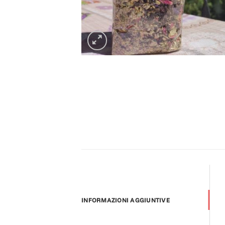
INFORMAZIONI AGGIUNTIVE