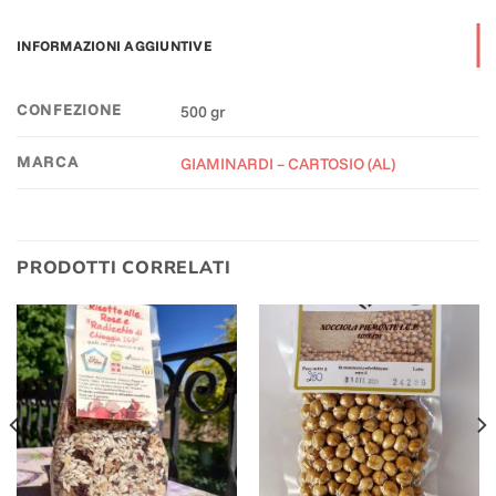
INFORMAZIONI AGGIUNTIVE
CONFEZIONE
500 gr
MARCA
GIAMINARDI – CARTOSIO (AL)
PRODOTTI CORRELATI