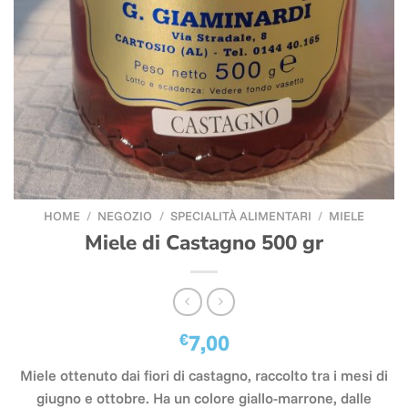
HOME
/
NEGOZIO
/
SPECIALITÀ ALIMENTARI
/
MIELE
Miele di Castagno 500 gr
€
7,00
Miele ottenuto dai fiori di castagno, raccolto tra i mesi di
giugno e ottobre. Ha un colore giallo-marrone, dalle