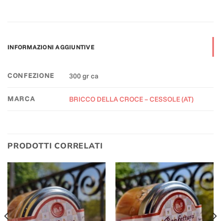
INFORMAZIONI AGGIUNTIVE
CONFEZIONE
300 gr ca
MARCA
BRICCO DELLA CROCE – CESSOLE (AT)
PRODOTTI CORRELATI