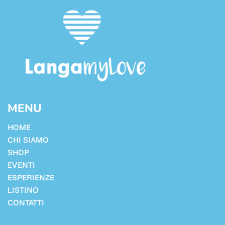
MENU
HOME
CHI SIAMO
SHOP
EVENTI
ESPERIENZE
LISTINO
CONTATTI