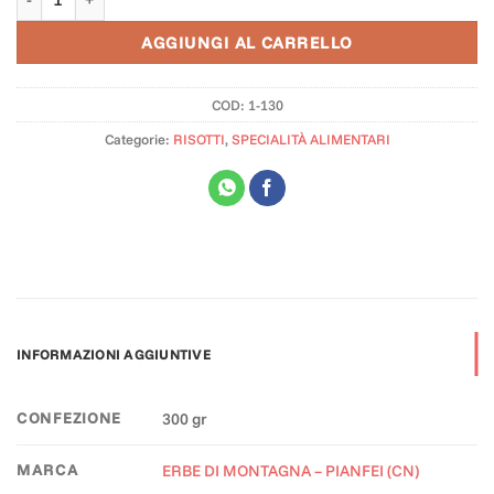
AGGIUNGI AL CARRELLO
COD:
1-130
Categorie:
RISOTTI
,
SPECIALITÀ ALIMENTARI
INFORMAZIONI AGGIUNTIVE
CONFEZIONE
300 gr
MARCA
ERBE DI MONTAGNA – PIANFEI (CN)