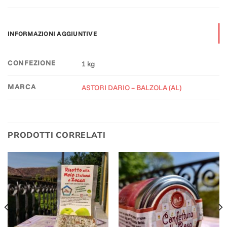
INFORMAZIONI AGGIUNTIVE
CONFEZIONE
1 kg
MARCA
ASTORI DARIO – BALZOLA (AL)
PRODOTTI CORRELATI