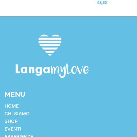
€
8,50
MENU
HOME
CHI SIAMO
SHOP
EVENTI
ESPERIENZE