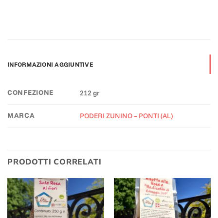
INFORMAZIONI AGGIUNTIVE
CONFEZIONE
212 gr
MARCA
PODERI ZUNINO – PONTI (AL)
PRODOTTI CORRELATI