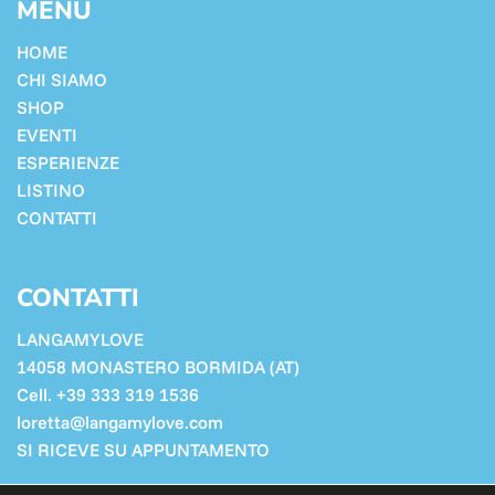
MENU
HOME
CHI SIAMO
SHOP
EVENTI
ESPERIENZE
LISTINO
CONTATTI
CONTATTI
LANGAMYLOVE
14058 MONASTERO BORMIDA (AT)
Cell. +39 333 319 1536
loretta@langamylove.com
SI RICEVE SU APPUNTAMENTO