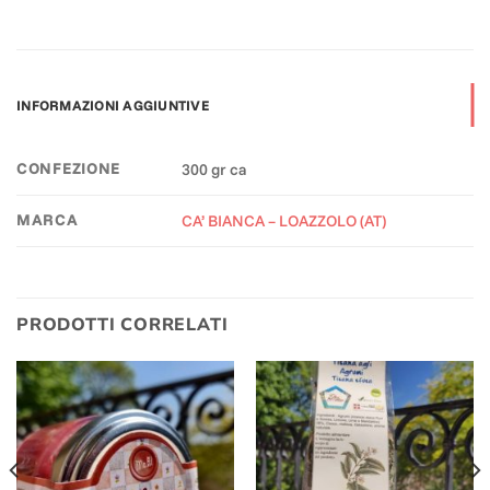
INFORMAZIONI AGGIUNTIVE
CONFEZIONE
300 gr ca
MARCA
CA’ BIANCA – LOAZZOLO (AT)
PRODOTTI CORRELATI