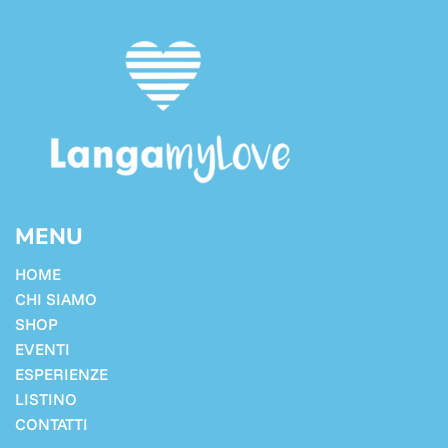
MENU
HOME
CHI SIAMO
SHOP
EVENTI
ESPERIENZE
LISTINO
CONTATTI