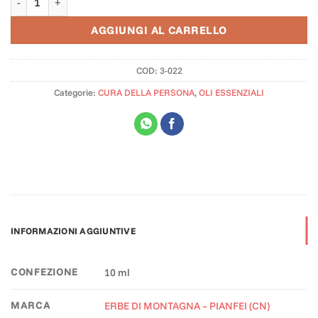
AGGIUNGI AL CARRELLO
COD:
3-022
Categorie:
CURA DELLA PERSONA
,
OLI ESSENZIALI
INFORMAZIONI AGGIUNTIVE
CONFEZIONE
10 ml
MARCA
ERBE DI MONTAGNA – PIANFEI (CN)