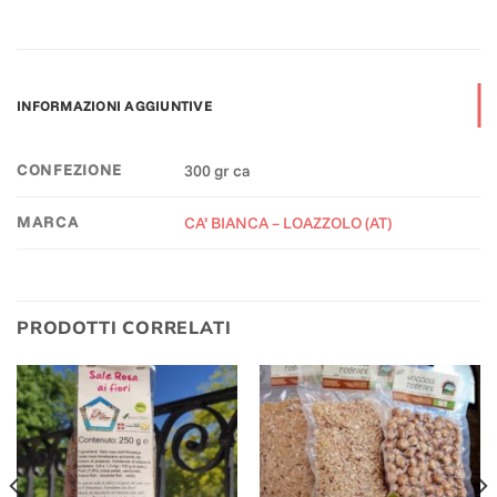
INFORMAZIONI AGGIUNTIVE
CONFEZIONE
300 gr ca
MARCA
CA’ BIANCA – LOAZZOLO (AT)
PRODOTTI CORRELATI