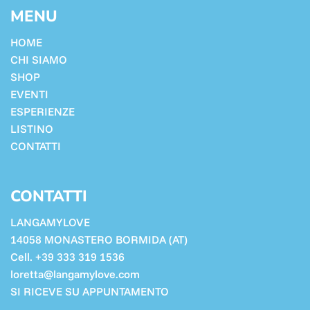
MENU
HOME
CHI SIAMO
SHOP
EVENTI
ESPERIENZE
LISTINO
CONTATTI
CONTATTI
LANGAMYLOVE
14058 MONASTERO BORMIDA (AT)
Cell. +39 333 319 1536
loretta@langamylove.com
SI RICEVE SU APPUNTAMENTO