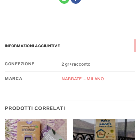
INFORMAZIONI AGGIUNTIVE
CONFEZIONE
2 gr+racconto
MARCA
NARRATE' – MILANO
PRODOTTI CORRELATI