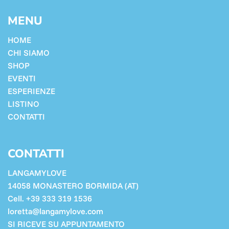
MENU
HOME
CHI SIAMO
SHOP
EVENTI
ESPERIENZE
LISTINO
CONTATTI
CONTATTI
LANGAMYLOVE
14058 MONASTERO BORMIDA (AT)
Cell. +39 333 319 1536
loretta@langamylove.com
SI RICEVE SU APPUNTAMENTO