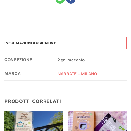
INFORMAZIONI AGGIUNTIVE
CONFEZIONE
2 gr+racconto
MARCA
NARRATE' – MILANO
PRODOTTI CORRELATI