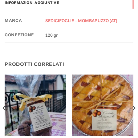
INFORMAZIONI AGGIUNTIVE
MARCA
SEDICIFOGLIE – MOMBARUZZO (AT)
CONFEZIONE
120 gr
PRODOTTI CORRELATI