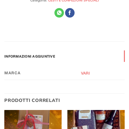
Categoria:
CESTI E CONFEZIONI SPECIALI
INFORMAZIONI AGGIUNTIVE
MARCA
VARI
PRODOTTI CORRELATI