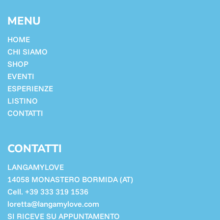
MENU
HOME
CHI SIAMO
SHOP
EVENTI
ESPERIENZE
LISTINO
CONTATTI
CONTATTI
LANGAMYLOVE
14058 MONASTERO BORMIDA (AT)
Cell. +39 333 319 1536
loretta@langamylove.com
SI RICEVE SU APPUNTAMENTO