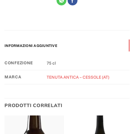
INFORMAZIONI AGGIUNTIVE
CONFEZIONE
75 cl
MARCA
TENUTA ANTICA – CESSOLE (AT)
PRODOTTI CORRELATI