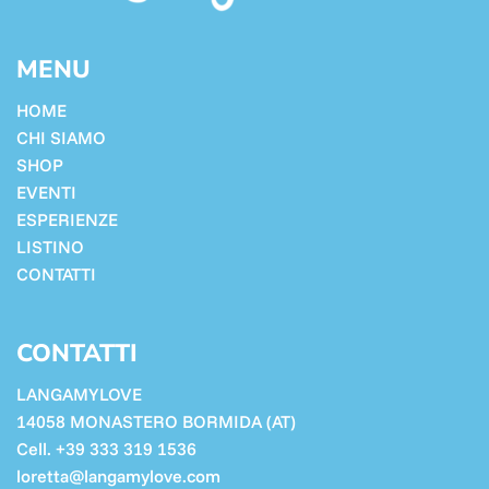
MENU
HOME
CHI SIAMO
SHOP
EVENTI
ESPERIENZE
LISTINO
CONTATTI
CONTATTI
LANGAMYLOVE
14058 MONASTERO BORMIDA (AT)
Cell. +39 333 319 1536
loretta@langamylove.com