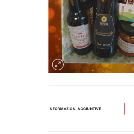
INFORMAZIONI AGGIUNTIVE