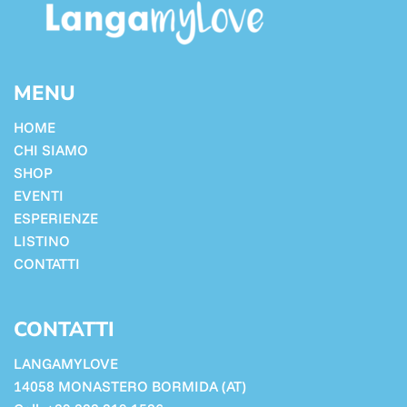
MENU
HOME
CHI SIAMO
SHOP
EVENTI
ESPERIENZE
LISTINO
CONTATTI
CONTATTI
LANGAMYLOVE
14058 MONASTERO BORMIDA (AT)