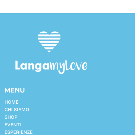
MENU
HOME
CHI SIAMO
SHOP
EVENTI
ESPERIENZE