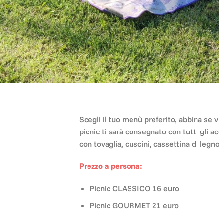
Scegli il tuo menù preferito, abbina se v
picnic ti sarà consegnato con tutti gli
con tovaglia, cuscini, cassettina di legno
Prezzo a persona:
Picnic CLASSICO 16 euro
Picnic GOURMET 21 euro